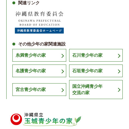
関連リンク
その他少年の家関連施設
糸満青少年の家
石川青少年の家
名護青少年の家
石垣青少年の家
国立沖縄青少年
宮古青少年の家
交流の家