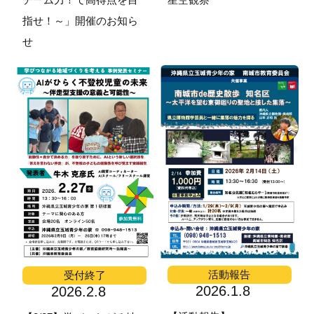
指せ！～」開催のお知ら
せ
活動報告
受付終了
2026.1.8
2026.2.8