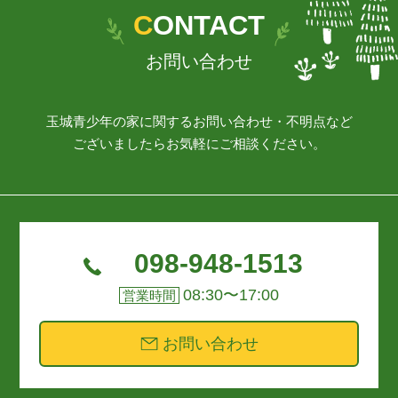
CONTACT
お問い合わせ
玉城青少年の家に関するお問い合わせ・不明点など
ございましたらお気軽にご相談ください。
098-948-1513
08:30〜17:00
営業時間
お問い合わせ