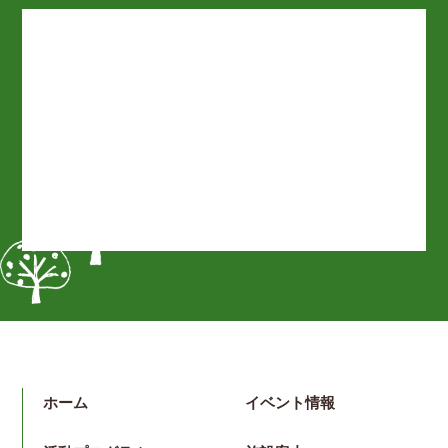
ホーム
イベント情報