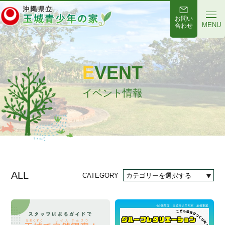
お問い
MENU
合わせ
EVENT
イベント情報
ALL
CATEGORY