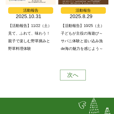
活動報告
活動報告
2025.10.31
2025.8.29
【活動報告】11/22（土）
【活動報告】10/25（土）
見て、ふれて、味わう！
子どもが主役の海遊び～
親子で楽しむ野草摘みと
サバニ体験と追い込み漁
野草料理体験
de海の魅力を感じよう～
次へ