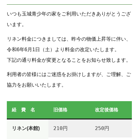
いつも玉城青少年の家をご利用いただきありがとうござ
います。
リネン料金につきましては、昨今の物価上昇等に伴い、
令和6年6月1日（土）より料金の改定いたします。
下記の通り料金が変更となることをお知らせ致します。
利用者の皆様にはご迷惑をお掛けしますが、ご理解、ご
協力をお願いいたします。
経 費 名
旧価格
改定後価格
210円
250円
リネン(本館)