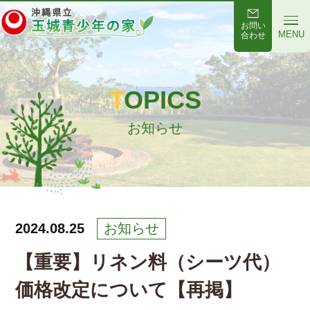
お問い
MENU
合わせ
TOPICS
お知らせ
2024.08.25
お知らせ
【重要】リネン料（シーツ代）
価格改定について【再掲】