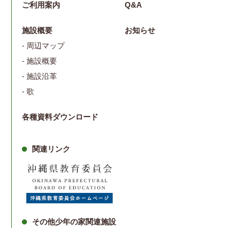
ご利用案内
Q&A
施設概要
お知らせ
- 周辺マップ
- 施設概要
- 施設沿革
- 歌
各種資料ダウンロード
関連リンク
その他少年の家関連施設