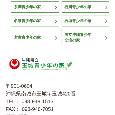
糸満青少年の家
石川青少年の家
名護青少年の家
石垣青少年の家
国立沖縄青少年
宮古青少年の家
交流の家
〒901-0604
沖縄県南城市玉城字玉城420番
TEL： 098-948-1513
FAX： 098-948-7051