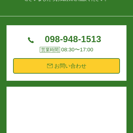
098-948-1513
08:30〜17:00
営業時間
お問い合わせ