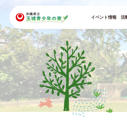
イベント情報
活