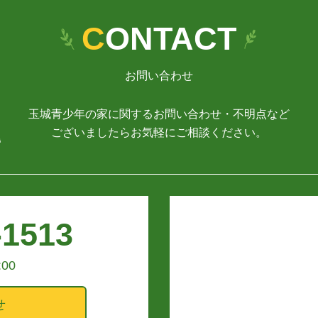
CONTACT
お問い合わせ
玉城青少年の家に関するお問い合わせ・不明点など
ございましたらお気軽にご相談ください。
-1513
:00
せ