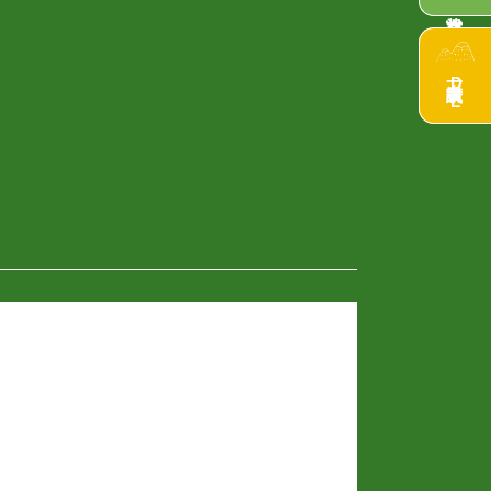
申請書一式DL