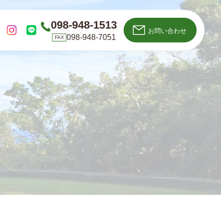
098-948-1513
お問い合わせ
098-948-7051
FAX