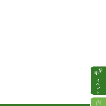
イベント情報