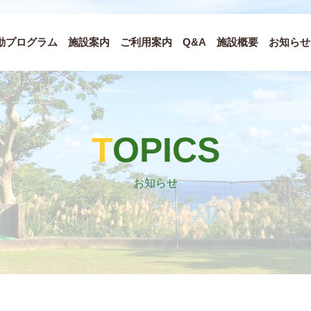
動プログラム
施設案内
ご利用案内
Q&A
施設概要
お知らせ
TOPICS
お知らせ