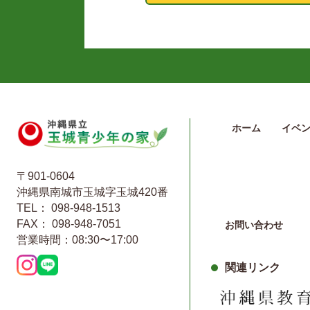
ホーム
イベ
〒901-0604
沖縄県南城市玉城字玉城420番
TEL： 098-948-1513
FAX： 098-948-7051
お問い合わせ
営業時間：08:30〜17:00
関連リンク