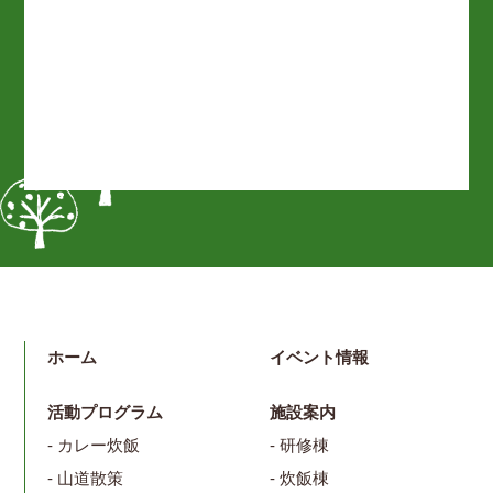
ホーム
イベント情報
活動プログラム
施設案内
- カレー炊飯
- 研修棟
- 山道散策
- 炊飯棟