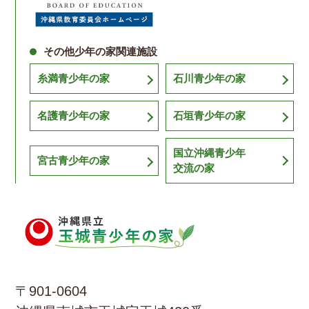
その他少年の家関連施設
糸満青少年の家
石川青少年の家
名護青少年の家
石垣青少年の家
国立沖縄青少年
宮古青少年の家
交流の家
〒901-0604