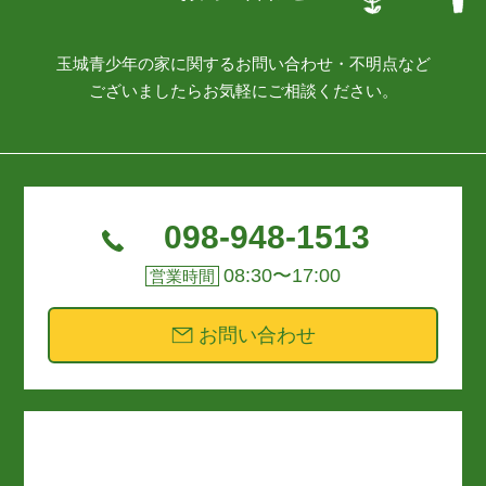
玉城青少年の家に関するお問い合わせ・不明点など
ございましたらお気軽にご相談ください。
098-948-1513
08:30〜17:00
営業時間
お問い合わせ