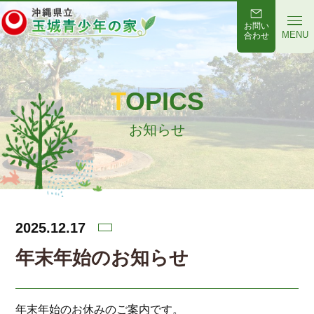
お問い
MENU
合わせ
TOPICS
お知らせ
2025.12.17
年末年始のお知らせ
年末年始のお休みのご案内です。