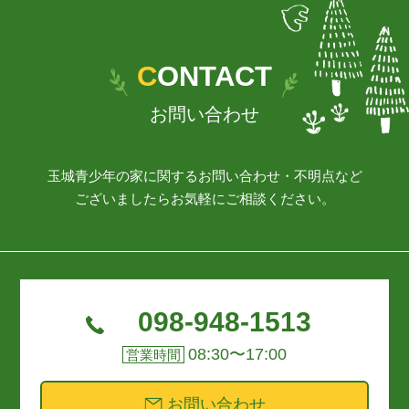
ョ
ン
CONTACT
お問い合わせ
玉城青少年の家に関するお問い合わせ・不明点など
ございましたらお気軽にご相談ください。
098-948-1513
08:30〜17:00
営業時間
お問い合わせ