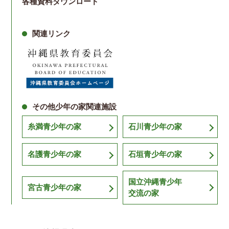
各種資料ダウンロード
関連リンク
その他少年の家関連施設
糸満青少年の家
石川青少年の家
名護青少年の家
石垣青少年の家
国立沖縄青少年
宮古青少年の家
交流の家