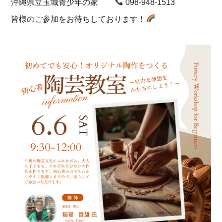
沖縄県立玉城青少年の家
098-948-1513
皆様のご参加をお待ちしております！