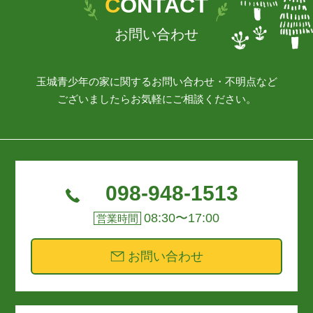
CONTACT
お問い合わせ
玉城青少年の家に関するお問い合わせ・不明点など
ございましたらお気軽にご相談ください。
098-948-1513
08:30〜17:00
営業時間
お問い合わせ