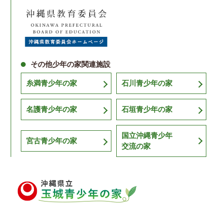
その他少年の家関連施設
糸満青少年の家
石川青少年の家
名護青少年の家
石垣青少年の家
国立沖縄青少年
宮古青少年の家
交流の家