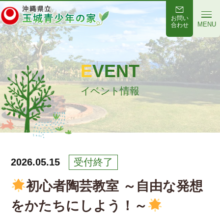
お問い
MENU
合わせ
EVENT
イベント情報
2026.05.15
受付終了
初心者陶芸教室 ～自由な発想
をかたちにしよう！～