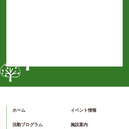
ホーム
イベント情報
活動プログラム
施設案内