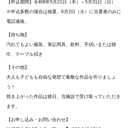
【申込期間】令和8年5月21日（木）～5月31日（日）
※申込多数の場合は抽選。6月2日（火）に当選者のみに
電話連絡。
【持ち物】
汚れてもよい服装、筆記用具、飲料、手拭いまたは雑
巾、テーブル拭き
【その他】
大人も子どもも自由な発想で素敵な作品を作りましょ
う！
焼き上がった作品は後日、当施設で受け取っていただき
ます。
【お申し込み・お問い合わせ】