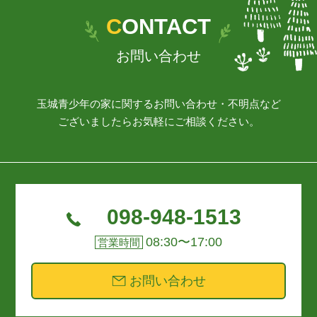
CONTACT
お問い合わせ
玉城青少年の家に関するお問い合わせ・不明点など
ございましたらお気軽にご相談ください。
098-948-1513
08:30〜17:00
営業時間
お問い合わせ