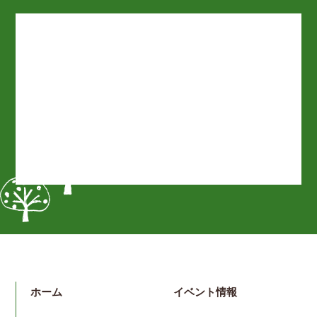
ホーム
イベント情報