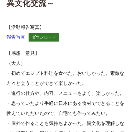
異文化交流～
【活動報告写真】
報告写真
ダウンロード
【感想・意見】
（大人）
・初めてエジプト料理を食べた。おいしかった。素敵な
方々と会うことができて楽しかった。
・進行の仕方や、内容、メニューもよく、楽しかった。
・思っていたより手軽に日本にある食材でできることを
教えていただいたので、自宅でも作ってみたい。
・屋外で作ることも気持ちよかった。異文化を理解しな