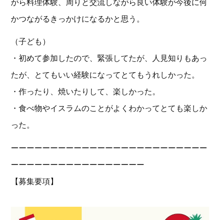
がら料理体験、周りと交流しながら良い体験が今後に何
かつながるきっかけになるかと思う。
（子ども）
・初めて参加したので、緊張してたが、人見知りもあっ
たが、とてもいい経験になってとてもうれしかった。
・作ったり、焼いたりして、楽しかった。
・食べ物やイスラムのことがよくわかってとても楽しか
った。
ーーーーーーーーーーーーーーーーーーーーーーーーー
ーーーーーーーーーーーーーーーーー
【募集要項】