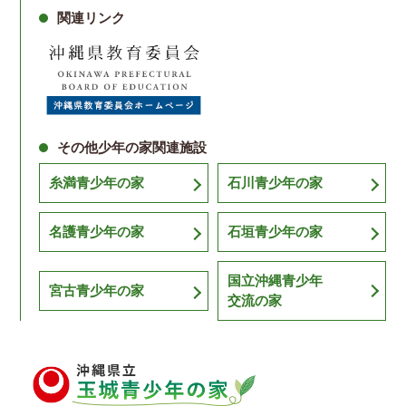
関連リンク
その他少年の家関連施設
糸満青少年の家
石川青少年の家
名護青少年の家
石垣青少年の家
国立沖縄青少年
宮古青少年の家
交流の家